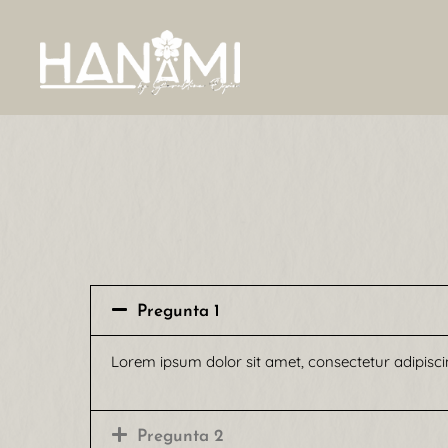
Pregunta 1
Lorem ipsum dolor sit amet, consectetur adipiscing 
Pregunta 2