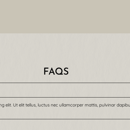
FAQS
elit. Ut elit tellus, luctus nec ullamcorper mattis, pulvinar dapibu