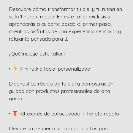
Descubre cómo transformar tu piel y tu rutina en
solo 1 hora y media. En este taller exclusivo
aprenderás a cuidarte desde el primer paso,
mientras disfrutas de una experiencia sensorial y
relajante pensada para ti.
¿Qué incluye este taller?
•
Mini rutina facial personalizada
Diagnóstico rápido de tu piel y demostración
guiada con productos profesionales de alta
gama.
•
Kit exprés de autocuidado + Tarjeta regalo
Llévate un pequeño kit con productos para