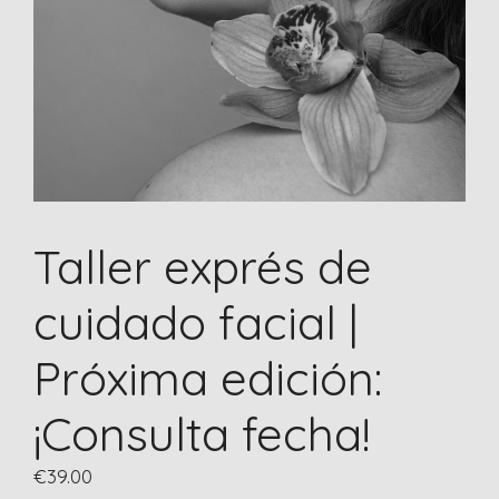
Taller exprés de
cuidado facial |
Próxima edición:
¡Consulta fecha!
€
39.00